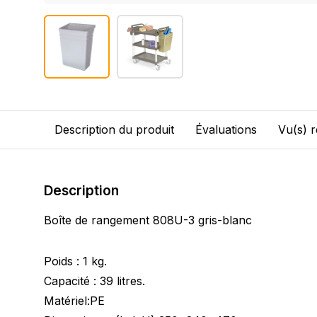
Description du produit
Évaluations
Vu(s) 
Description
Boîte de rangement 808U-3 gris-blanc
Poids : 1 kg.
Capacité : 39 litres.
Matériel:PE