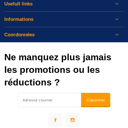
Usefull links
Informations
Coordonnées
Ne manquez plus jamais
les promotions ou les
réductions ?
S'abonner