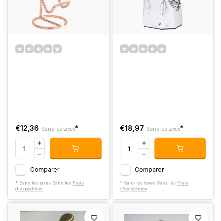
€12,36
*
€18,97
*
Sans les taxes
Sans les taxes
Comparer
Comparer
* Sans les taxes Sans les
Frais
* Sans les taxes Sans les
Frais
d'expédition
d'expédition