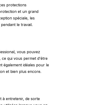
ces protections
rotection et un grand
eption spéciale, les
 pendant le travail.
fessional, vous pouvez
, ce qui vous permet d'être
ont également idéales pour le
ion et bien plus encore.
t à entretenir, de sorte