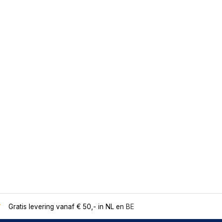
Gratis levering vanaf € 50,- in NL en BE