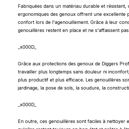
Fabriquées dans un matériau durable et résistant, 
ergonomiques des genoux offrent une excellente p
confort lors de l'agenouillement. Grâce à leur conc
genouillères restent en place et ne s'affaissent pas
_x000D_
Grâce aux protections des genoux de Diggers Pro
travailler plus longtemps sans douleur ni inconfort
plus productif et plus efficace. Les genouillères s
jardinage, la pose de sols, la soudure, la construct
_x000D_
En outre, ces genouillères sont faciles à nettoyer e