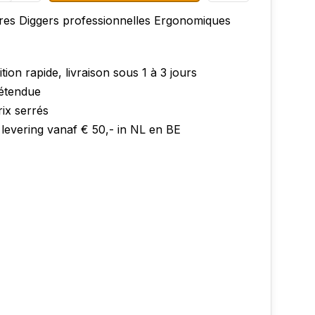
res Diggers professionnelles Ergonomiques
tion rapide, livraison sous 1 à 3 jours
 étendue
ix serrés
 levering vanaf € 50,- in NL en BE