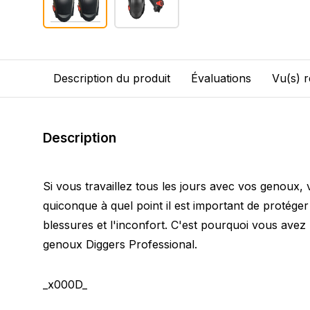
Description du produit
Évaluations
Vu(s) 
Description
Si vous travaillez tous les jours avec vos genoux
quiconque à quel point il est important de protége
blessures et l'inconfort. C'est pourquoi vous avez
genoux Diggers Professional.
_x000D_