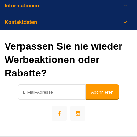
Informationen
Kontaktdaten
Verpassen Sie nie wieder
Werbeaktionen oder
Rabatte?
Abonnieren