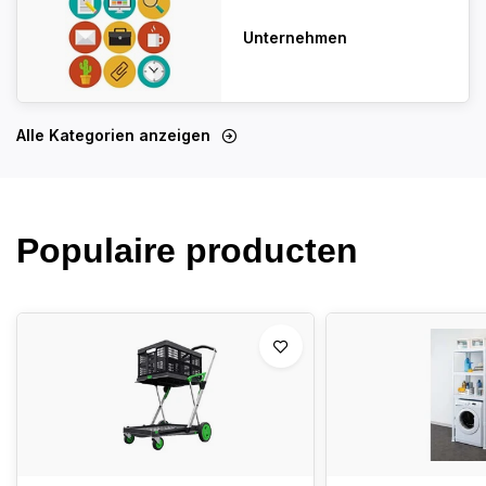
Unternehmen
Alle Kategorien anzeigen
Populaire producten