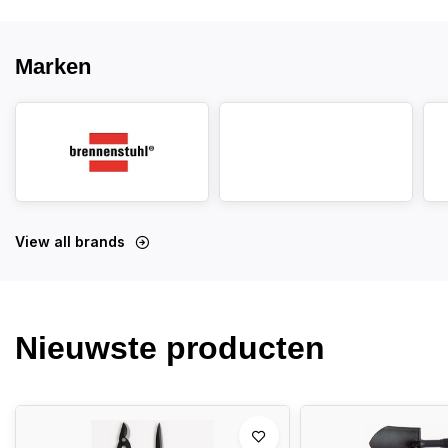
Marken
View all brands
Nieuwste producten