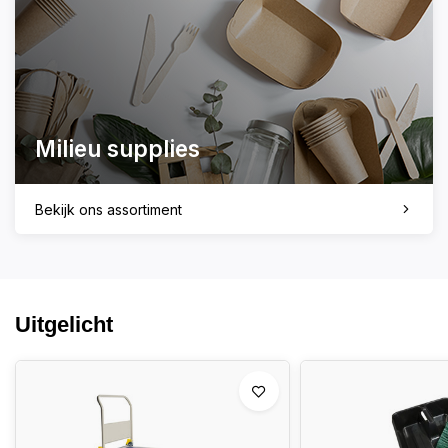
Milieu supplies
Bekijk ons assortiment
Uitgelicht