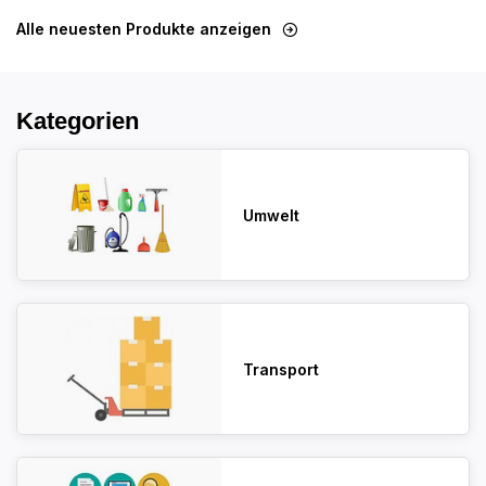
Alle neuesten Produkte anzeigen
Kategorien
Umwelt
Transport