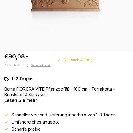
€90,08*
Nur noch 4 übrig
* exkl. MwSt. zzgl.
Versandkosten
1-2 Tagen
Bama FIORIERA VITE Pflanzgefäß - 100 cm - Terrakotta -
Kunststoff & Klassisch
Lesen Sie mehr
Schneller versand, lieferung innerhalb von 1-3 Tagen
Umfangreiches angebot
Scharfe preise