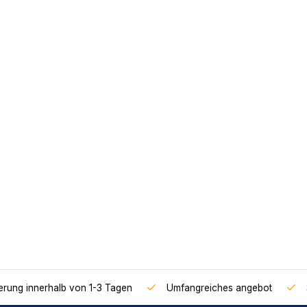
ferung innerhalb von 1-3 Tagen
Umfangreiches angebot