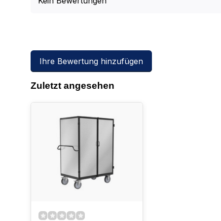
Kein Bewertungen
Ihre Bewertung hinzufügen
Zuletzt angesehen