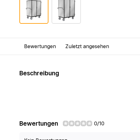
Bewertungen
Zuletzt angesehen
Beschreibung
Bewertungen
0/10