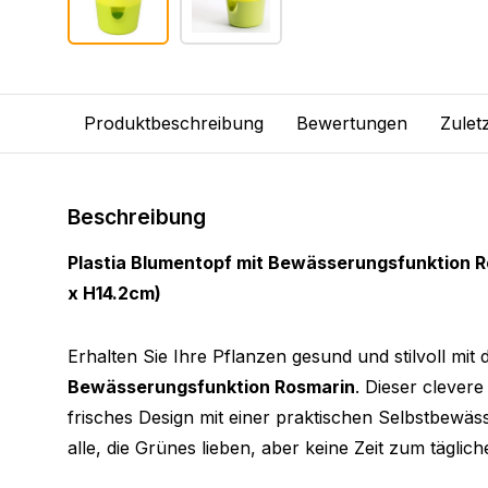
Produktbeschreibung
Bewertungen
Zulet
Beschreibung
Plastia Blumentopf mit Bewässerungsfunktion R
x H14.2cm)
Erhalten Sie Ihre Pflanzen gesund und stilvoll mit
Bewässerungsfunktion Rosmarin
. Dieser clever
frisches Design mit einer praktischen Selbstbewäss
alle, die Grünes lieben, aber keine Zeit zum tägli