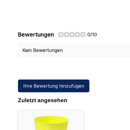
Bewertungen
0/10
Kein Bewertungen
Ihre Bewertung hinzufügen
Zuletzt angesehen