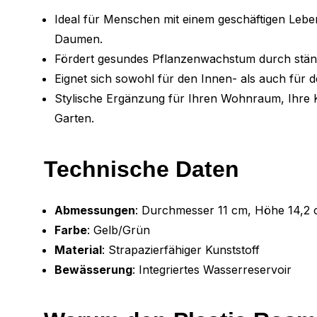
Ideal für Menschen mit einem geschäftigen Lebe
Daumen.
Fördert gesundes Pflanzenwachstum durch stän
Eignet sich sowohl für den Innen- als auch für 
Stylische Ergänzung für Ihren Wohnraum, Ihre 
Garten.
Technische Daten
Abmessungen
: Durchmesser 11 cm, Höhe 14,2
Farbe
: Gelb/Grün
Material
: Strapazierfähiger Kunststoff
Bewässerung
: Integriertes Wasserreservoir