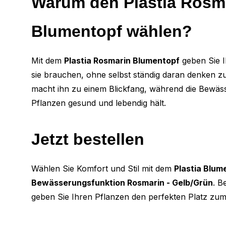
Warum den Plastia Rosm
Blumentopf wählen?
Mit dem
Plastia Rosmarin Blumentopf
geben Sie I
sie brauchen, ohne selbst ständig daran denken zu
macht ihn zu einem Blickfang, während die Bewäs
Pflanzen gesund und lebendig hält.
Jetzt bestellen
Wählen Sie Komfort und Stil mit dem
Plastia Blum
Bewässerungsfunktion Rosmarin - Gelb/Grün
. B
geben Sie Ihren Pflanzen den perfekten Platz zu