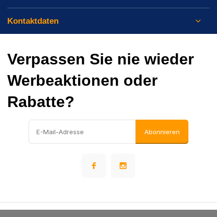
Kontaktdaten
Verpassen Sie nie wieder
Werbeaktionen oder
Rabatte?
Abonnieren