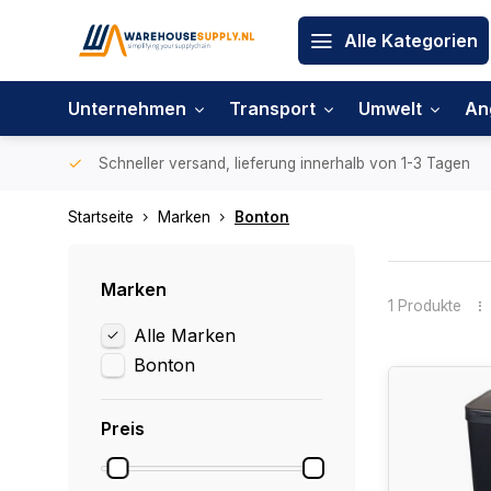
Alle Kategorien
Unternehmen
Transport
Umwelt
An
Schneller versand, lieferung innerhalb von 1-3 Tagen
Startseite
Marken
Bonton
Marken
1 Produkte
Alle Marken
Bonton
Preis