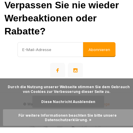
Verpassen Sie nie wieder
Werbeaktionen oder
Rabatte?
Abonnieren
      Durch die Nutzung unserer Webseite stimmen Sie dem Gebrauch 
von Cookies zur Verbesserung dieser Seite zu.

Diese Nachricht Ausblenden
© Warehousesupply
- Theme made by
Webdinge
Sitemap
Für weitere Informationen beachten Sie bitte unsere 
Datenschutzerklärung. »