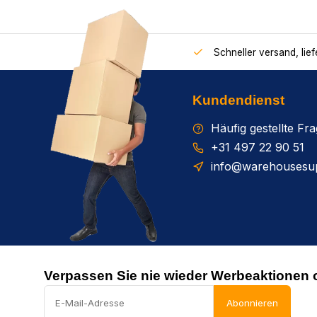
Schneller versand, lie
Kundendienst
Häufig gestellte Fr
+31 497 22 90 51
info@warehousesup
Verpassen Sie nie wieder Werbeaktionen 
Abonnieren