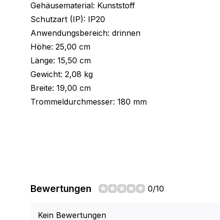
Gehäusematerial: Kunststoff
Schutzart (IP): IP20
Anwendungsbereich: drinnen
Höhe: 25,00 cm
Länge: 15,50 cm
Gewicht: 2,08 kg
Breite: 19,00 cm
Trommeldurchmesser: 180 mm
Bewertungen
0/10
Kein Bewertungen