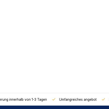
ferung innerhalb von 1-3 Tagen
Umfangreiches angebot