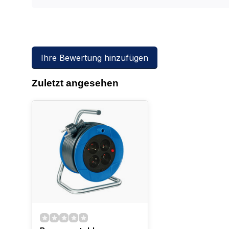
Ihre Bewertung hinzufügen
Zuletzt angesehen