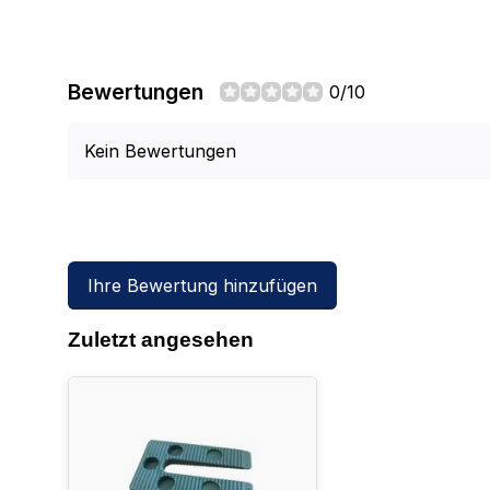
Bewertungen
0/10
Kein Bewertungen
Ihre Bewertung hinzufügen
Zuletzt angesehen