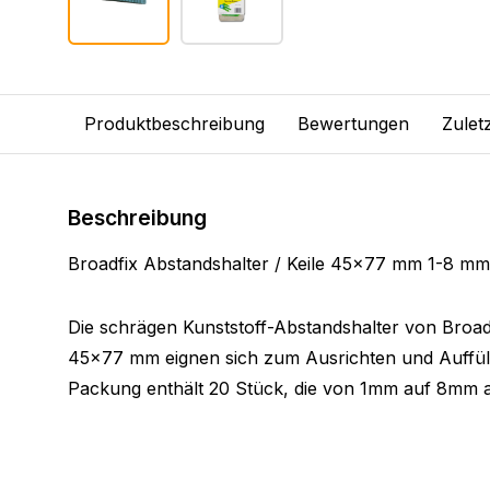
Produktbeschreibung
Bewertungen
Zulet
Beschreibung
Broadfix Abstandshalter / Keile 45x77 mm 1-8 mm
Die schrägen Kunststoff-Abstandshalter von Broa
45x77 mm eignen sich zum Ausrichten und Auffüll
Packung enthält 20 Stück, die von 1mm auf 8mm a