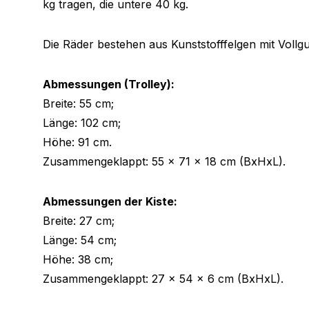
kg tragen, die untere 40 kg.
Die Räder bestehen aus Kunststofffelgen mit Vollg
Abmessungen (Trolley):
Breite: 55 cm;
Länge: 102 cm;
Höhe: 91 cm.
Zusammengeklappt: 55 x 71 x 18 cm (BxHxL).
Abmessungen der Kiste:
Breite: 27 cm;
Länge: 54 cm;
Höhe: 38 cm;
Zusammengeklappt: 27 x 54 x 6 cm (BxHxL).