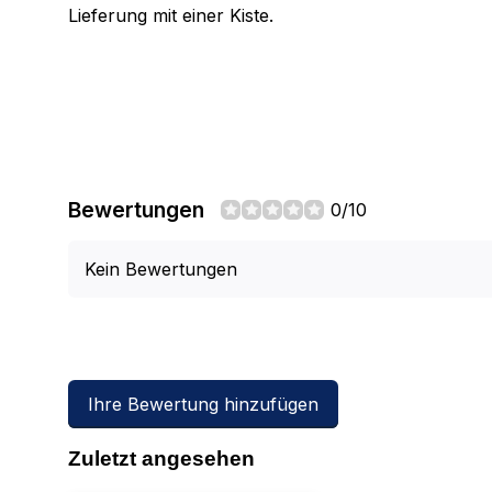
Lieferung mit einer Kiste.
Bewertungen
0/10
Kein Bewertungen
Ihre Bewertung hinzufügen
Zuletzt angesehen