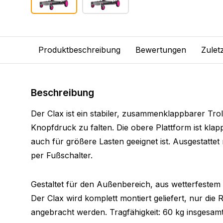
Produktbeschreibung
Bewertungen
Zulet
Beschreibung
Der Clax ist ein stabiler, zusammenklappbarer Trol
Knopfdruck zu falten. Die obere Plattform ist kla
auch für größere Lasten geeignet ist. Ausgestattet
per Fußschalter.
Gestaltet für den Außenbereich, aus wetterfestem
Der Clax wird komplett montiert geliefert, nur di
angebracht werden. Tragfähigkeit: 60 kg insgesam