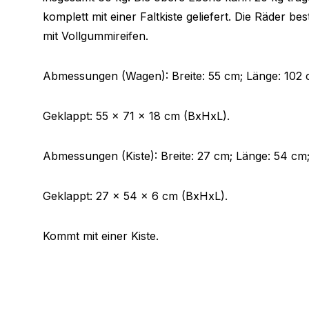
komplett mit einer Faltkiste geliefert. Die Räder b
mit Vollgummireifen.
Abmessungen (Wagen): Breite: 55 cm; Länge: 102 
Geklappt: 55 x 71 x 18 cm (BxHxL).
Abmessungen (Kiste): Breite: 27 cm; Länge: 54 cm
Geklappt: 27 x 54 x 6 cm (BxHxL).
Kommt mit einer Kiste.