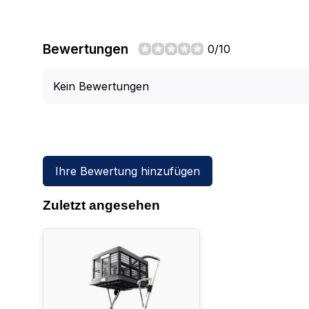
Bewertungen
0/10
Kein Bewertungen
Ihre Bewertung hinzufügen
Zuletzt angesehen