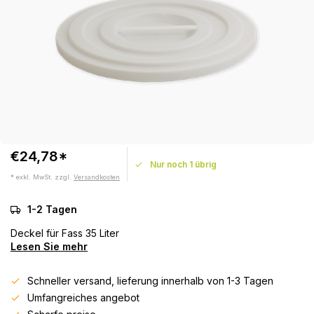
€24,78*
Nur noch 1 übrig
* exkl. MwSt. zzgl.
Versandkosten
1-2 Tagen
Deckel für Fass 35 Liter
Lesen Sie mehr
Schneller versand, lieferung innerhalb von 1-3 Tagen
Umfangreiches angebot