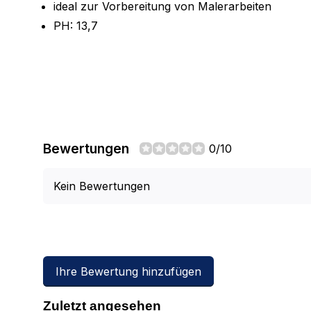
ideal zur Vorbereitung von Malerarbeiten
PH: 13,7
Bewertungen
0/10
Kein Bewertungen
Ihre Bewertung hinzufügen
Zuletzt angesehen