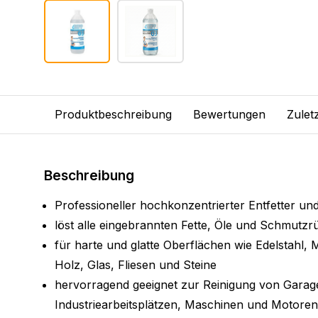
Produktbeschreibung
Bewertungen
Zulet
Beschreibung
Professioneller hochkonzentrierter Entfetter und
löst alle eingebrannten Fette, Öle und Schmutzr
für harte und glatte Oberflächen wie Edelstahl, Me
Holz, Glas, Fliesen und Steine
hervorragend geeignet zur Reinigung von Garag
Industriearbeitsplätzen, Maschinen und Motoren