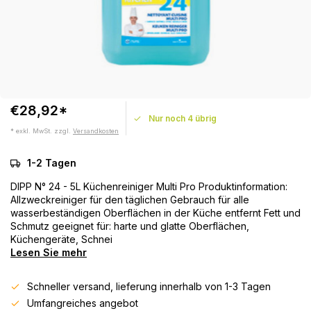
€28,92*
Nur noch 4 übrig
* exkl. MwSt. zzgl.
Versandkosten
1-2 Tagen
DIPP N° 24 - 5L Küchenreiniger Multi Pro Produktinformation:
Allzweckreiniger für den täglichen Gebrauch für alle
wasserbeständigen Oberflächen in der Küche entfernt Fett und
Schmutz geeignet für: harte und glatte Oberflächen,
Küchengeräte, Schnei
Lesen Sie mehr
Schneller versand, lieferung innerhalb von 1-3 Tagen
Umfangreiches angebot