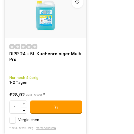
DIPP 24 - 5L Küchenreiniger Multi
Pro
Nur noch 4 übrig
1-2 Tagen
€28,92
*
exkl. MwSt.
Vergleichen
* exkl. MwSt. zzgl.
Versandkosten