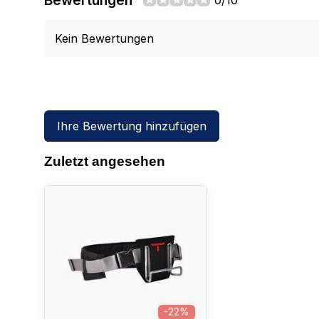
Bewertungen
0/10
Kein Bewertungen
Ihre Bewertung hinzufügen
Zuletzt angesehen
-22%