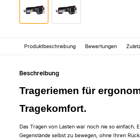
Produktbeschreibung
Bewertungen
Zulet
Beschreibung
Trageriemen für ergono
Tragekomfort.
Das Tragen von Lasten war noch nie so einfach. E
Gegenstände selbst zu bewegen, ohne Ihren Rück