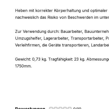
Heben mit korrekter Körperhaltung und optimaler 
nachweislich das Risiko von Beschwerden im unte
Zur Verwendung durch: Bauarbeiter, Bauunternehm
Umzugshelfer, Lagerarbeiter, Transportarbeiter, P
Verleihfirmen, die Geräte transportieren, Landarbei
Gewicht: 0,73 kg. Tragfähigkeit: 23 kg. Abmessun
1750mm.