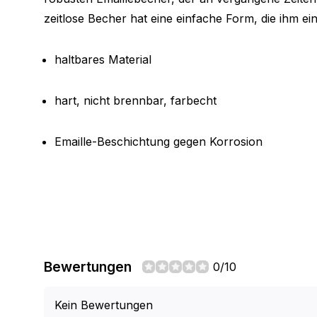
zeitlose Becher hat eine einfache Form, die ihm e
haltbares Material
hart, nicht brennbar, farbecht
Emaille-Beschichtung gegen Korrosion
Bewertungen
0/10
Kein Bewertungen