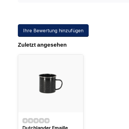
Ihre Bewertung hinzufügen
Zuletzt angesehen
Dutchlander Emaille