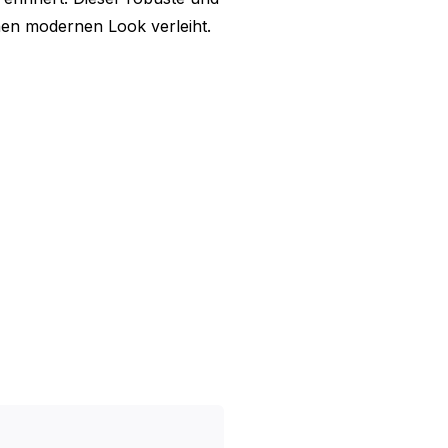
inen modernen Look verleiht.