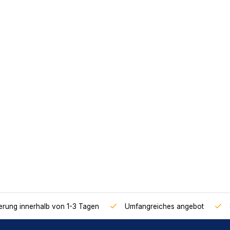
ferung innerhalb von 1-3 Tagen
Umfangreiches angebot