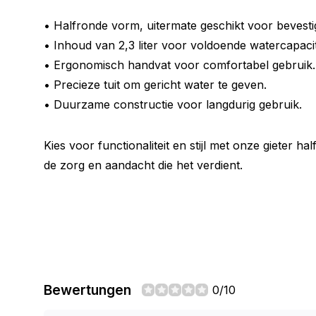
• Halfronde vorm, uitermate geschikt voor bevesti
• Inhoud van 2,3 liter voor voldoende watercapacit
• Ergonomisch handvat voor comfortabel gebruik.
• Precieze tuit om gericht water te geven.
• Duurzame constructie voor langdurig gebruik.
Kies voor functionaliteit en stijl met onze gieter hal
de zorg en aandacht die het verdient.
Bewertungen
0/10