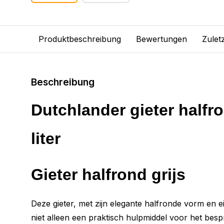
Produktbeschreibung
Bewertungen
Zulet
Beschreibung
Dutchlander gieter halfro
liter
Gieter halfrond grijs
Deze gieter, met zijn elegante halfronde vorm en eig
niet alleen een praktisch hulpmiddel voor het bes