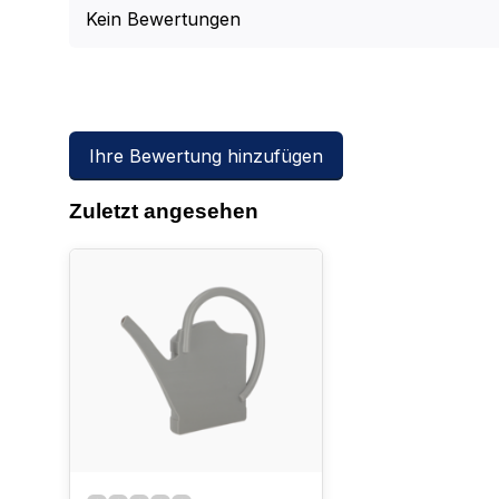
Kein Bewertungen
Ihre Bewertung hinzufügen
Zuletzt angesehen