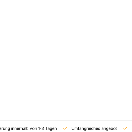
ferung innerhalb von 1-3 Tagen
Umfangreiches angebot