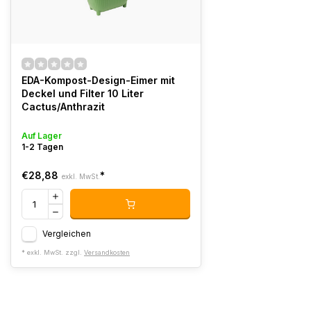
EDA-Kompost-Design-Eimer mit
Deckel und Filter 10 Liter
Cactus/Anthrazit
Auf Lager
1-2 Tagen
€28,88
*
exkl. MwSt.
Vergleichen
* exkl. MwSt. zzgl.
Versandkosten