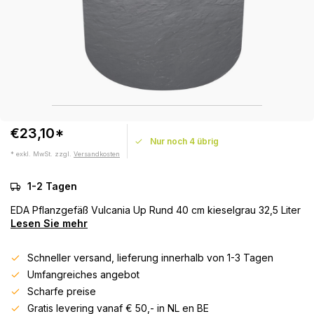
€23,10*
Nur noch 4 übrig
* exkl. MwSt. zzgl.
Versandkosten
1-2 Tagen
EDA Pflanzgefäß Vulcania Up Rund 40 cm kieselgrau 32,5 Liter
Lesen Sie mehr
Schneller versand, lieferung innerhalb von 1-3 Tagen
Umfangreiches angebot
Scharfe preise
Gratis levering vanaf € 50,- in NL en BE