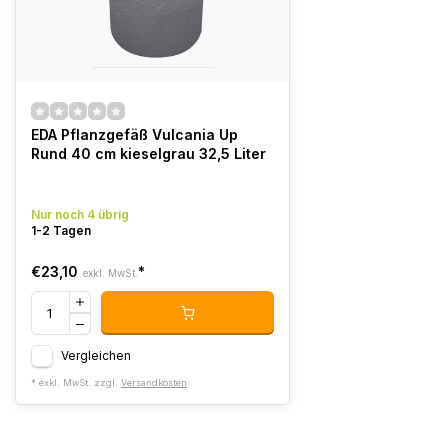
EDA Pflanzgefäß Vulcania Up
Rund 40 cm kieselgrau 32,5 Liter
Nur noch 4 übrig
1-2 Tagen
€23,10
*
exkl. MwSt.
Vergleichen
* exkl. MwSt. zzgl.
Versandkosten