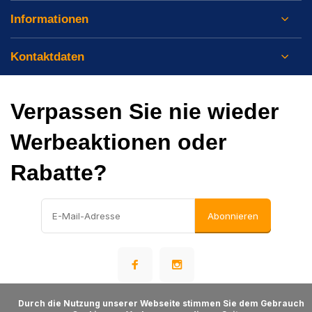
Informationen
Kontaktdaten
Verpassen Sie nie wieder
Werbeaktionen oder
Rabatte?
Abonnieren
      Durch die Nutzung unserer Webseite stimmen Sie dem Gebrauch 