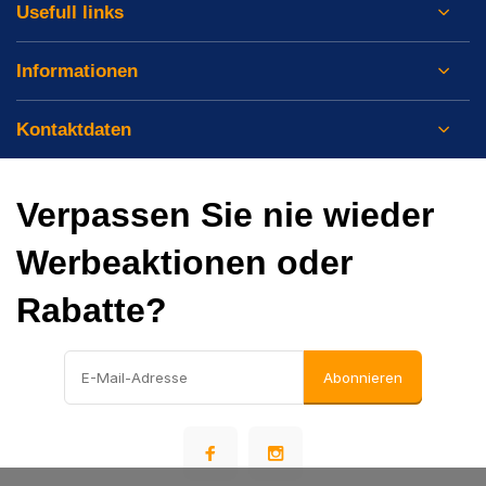
Usefull links
Informationen
Kontaktdaten
Verpassen Sie nie wieder
Werbeaktionen oder
Rabatte?
Abonnieren