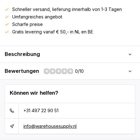
Schneller versand, lieferung innerhalb von 1-3 Tagen
Umfangreiches angebot
Scharfe preise
Gratis levering vanaf € 50,- in NL en BE
Beschreibung
Bewertungen
0/10
Können wir helfen?
+31 497 22 90 51
info@warehousesupply.nl