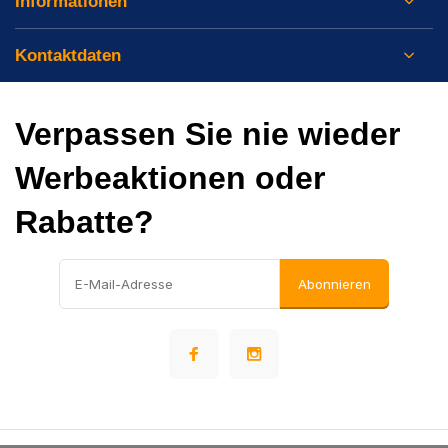
Informationen
Kontaktdaten
Verpassen Sie nie wieder
Werbeaktionen oder
Rabatte?
Abonnieren