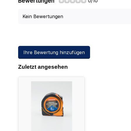
Bewertungen
0/10
Kein Bewertungen
Ihre Bewertung hinzufügen
Zuletzt angesehen