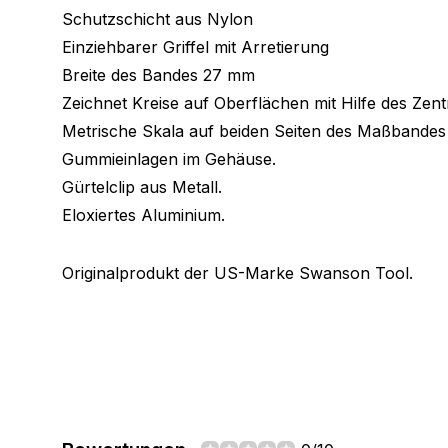
Schutzschicht aus Nylon
Einziehbarer Griffel mit Arretierung
Breite des Bandes 27 mm
Zeichnet Kreise auf Oberflächen mit Hilfe des Zentri
Metrische Skala auf beiden Seiten des Maßbandes
Gummieinlagen im Gehäuse.
Gürtelclip aus Metall.
Eloxiertes Aluminium.
Originalprodukt der US-Marke Swanson Tool.