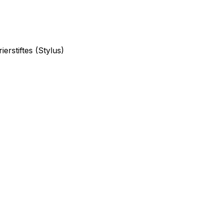
erstiftes (Stylus)