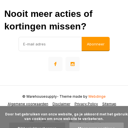
Nooit meer acties of
kortingen missen?
Abonneer
© Warehousesupply
- Theme made by
Webdinge
Algemene voorwaarden
Disclaimer
Privacy Policy
Sitemap
      Door het gebruiken van onze website, ga je akkoord met het gebruik 
van cookies om onze website te verbeteren.
