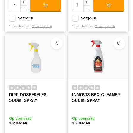
Vergelijk
Vergelijk
* Excl. btw Excl.
Verzendkosten
* Excl. btw Excl.
Verzendkosten
DIPP DOSEERFLES
INNOVIS BBQ CLEANER
500ml SPRAY
500ml SPRAY
Op voorraad
Op voorraad
1-2 dagen
1-2 dagen