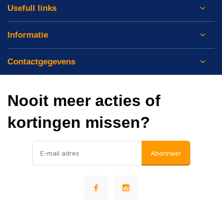
Usefull links
Informatie
Contactgegevens
Nooit meer acties of
kortingen missen?
Abonneer