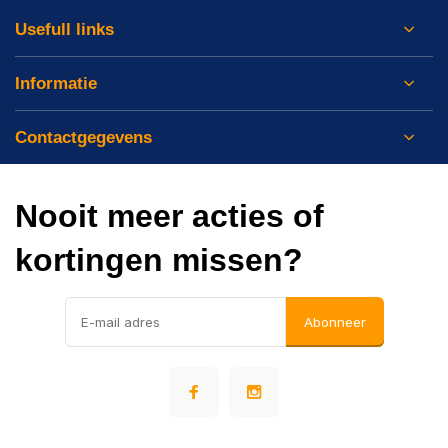
Usefull links
Informatie
Contactgegevens
Nooit meer acties of
kortingen missen?
Abonneer