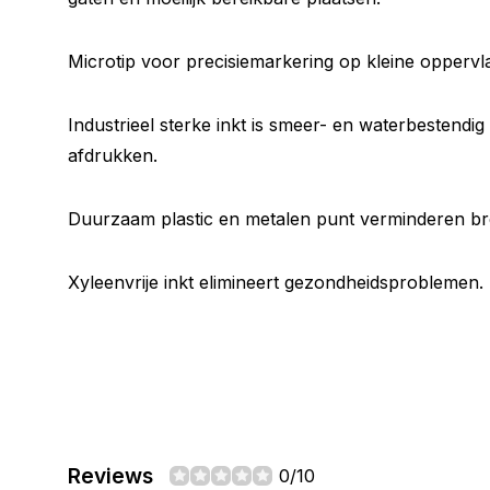
Microtip voor precisiemarkering op kleine oppervl
Industrieel sterke inkt is smeer- en waterbestendi
afdrukken.
Duurzaam plastic en metalen punt verminderen br
Xyleenvrije inkt elimineert gezondheidsproblemen.
Reviews
0/10