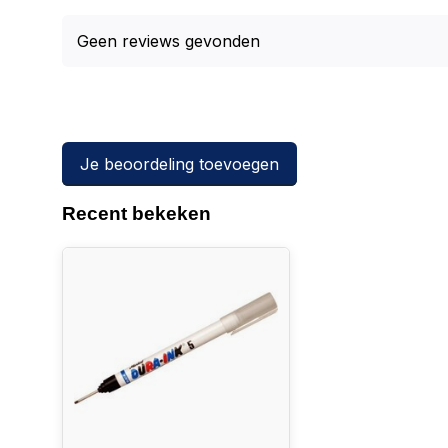
Geen reviews gevonden
Je beoordeling toevoegen
Recent bekeken