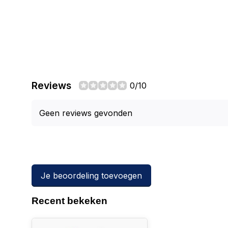
Reviews
0/10
Geen reviews gevonden
Je beoordeling toevoegen
Recent bekeken