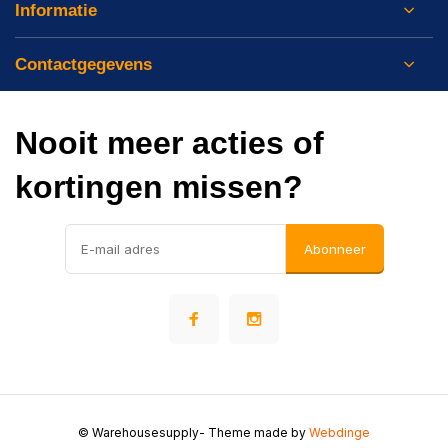
Informatie
Contactgegevens
Nooit meer acties of
kortingen missen?
Abonneer
© Warehousesupply
- Theme made by
Webdinge