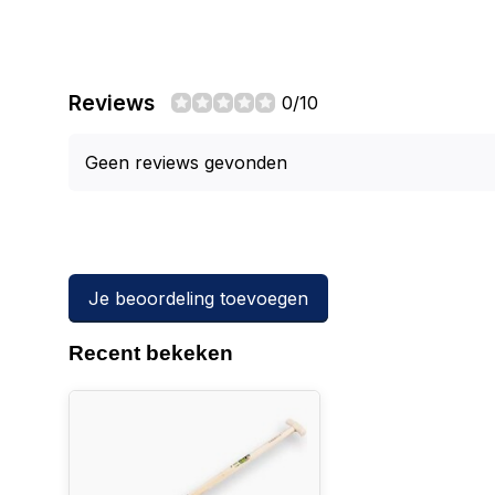
Reviews
0/10
Geen reviews gevonden
Je beoordeling toevoegen
Recent bekeken