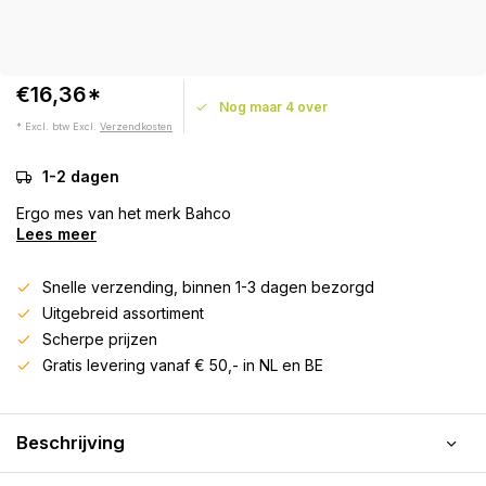
€16,36*
Nog maar 4 over
* Excl. btw Excl.
Verzendkosten
1-2 dagen
Ergo mes van het merk Bahco
Lees meer
Snelle verzending, binnen 1-3 dagen bezorgd
Uitgebreid assortiment
Scherpe prijzen
Gratis levering vanaf € 50,- in NL en BE
Beschrijving