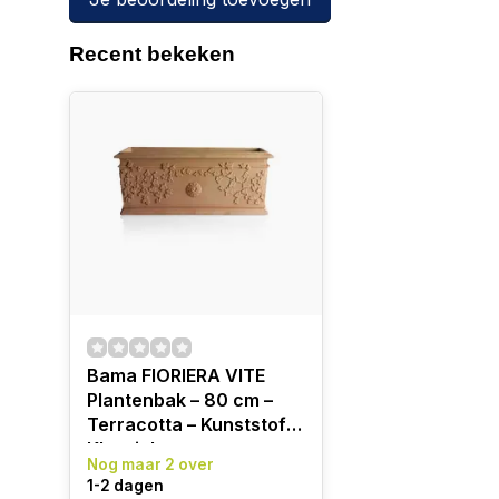
Recent bekeken
Bama FIORIERA VITE
Plantenbak – 80 cm –
Terracotta – Kunststof &
Klassiek
Nog maar 2 over
1-2 dagen