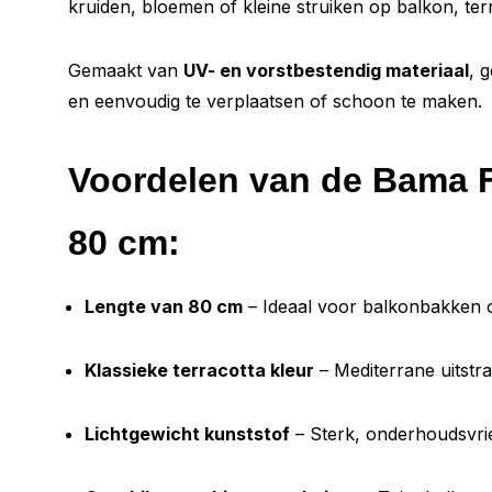
kruiden, bloemen of kleine struiken op balkon, terr
Gemaakt van
UV- en vorstbestendig materiaal
, 
en eenvoudig te verplaatsen of schoon te maken.
Voordelen van de Bama 
80 cm:
Lengte van 80 cm
– Ideaal voor balkonbakken of
Klassieke terracotta kleur
– Mediterrane uitstra
Lichtgewicht kunststof
– Sterk, onderhoudsvrie