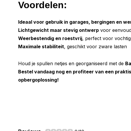
Voordelen:
Ideaal voor gebruik in garages, bergingen en w
Lichtgewicht maar stevig ontwerp
voor eenvoudi
Weerbestendig en roestvrij
, perfect voor vochti
Maximale stabiliteit
, geschikt voor zware lasten
Houd je spullen netjes en georganiseerd met de
Ba
Bestel vandaag nog en profiteer van een praktisc
opbergoplossing!