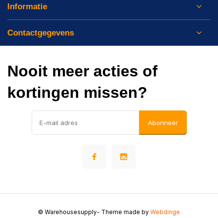
Informatie
Contactgegevens
Nooit meer acties of
kortingen missen?
Abonneer
© Warehousesupply
- Theme made by
Webdinge