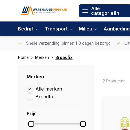
Alle
categorieën
Bedrijf
Transport
Milieu
Aanbiedin
Snelle verzending, binnen 1-3 dagen bezorgd
Uit
Home
Merken
Broadfix
Merken
2 Producten
Alle merken
Broadfix
Prijs