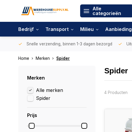
Alle
categorieën
Bedrijf
Transport
Milieu
Aanbiedin
Snelle verzending, binnen 1-3 dagen bezorgd
Uit
Home
Merken
Spider
Spider
Merken
Alle merken
4 Producten
Spider
Prijs