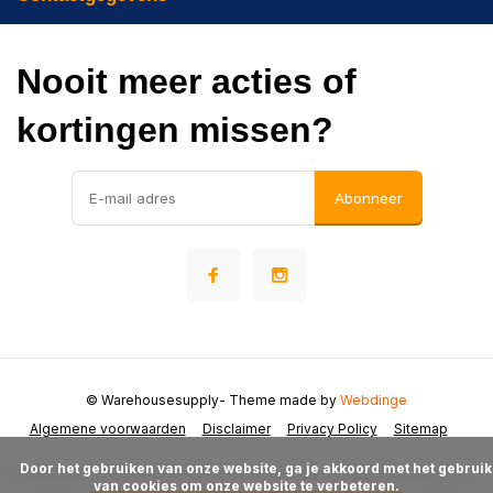
Nooit meer acties of
kortingen missen?
Abonneer
© Warehousesupply
- Theme made by
Webdinge
Algemene voorwaarden
Disclaimer
Privacy Policy
Sitemap
      Door het gebruiken van onze website, ga je akkoord met het gebruik 
van cookies om onze website te verbeteren.
