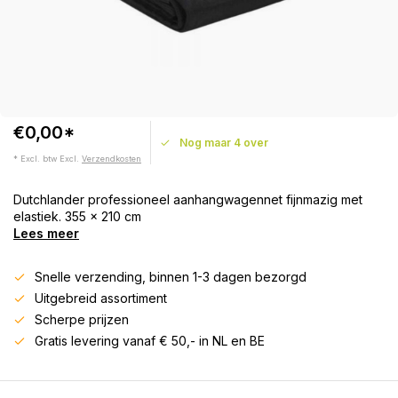
€0,00*
Nog maar 4 over
* Excl. btw Excl.
Verzendkosten
Dutchlander professioneel aanhangwagennet fijnmazig met
elastiek. 355 x 210 cm
Lees meer
Snelle verzending, binnen 1-3 dagen bezorgd
Uitgebreid assortiment
Scherpe prijzen
Gratis levering vanaf € 50,- in NL en BE