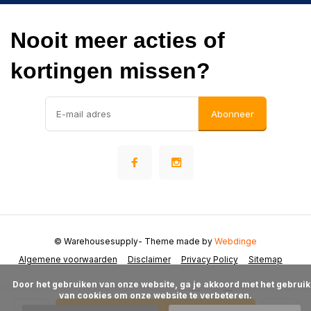
Nooit meer acties of
kortingen missen?
Abonneer
© Warehousesupply
- Theme made by
Webdinge
Algemene voorwaarden
Disclaimer
Privacy Policy
Sitemap
      Door het gebruiken van onze website, ga je akkoord met het gebruik 
van cookies om onze website te verbeteren.
