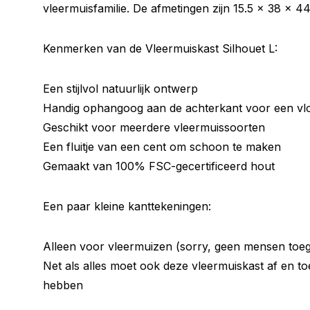
vleermuisfamilie. De afmetingen zijn 15.5 x 38 x 44
Kenmerken van de Vleermuiskast Silhouet L:
Een stijlvol natuurlijk ontwerp
Handig ophangoog aan de achterkant voor een vlott
Geschikt voor meerdere vleermuissoorten
Een fluitje van een cent om schoon te maken
Gemaakt van 100% FSC-gecertificeerd hout
Een paar kleine kanttekeningen:
Alleen voor vleermuizen (sorry, geen mensen toeg
Net als alles moet ook deze vleermuiskast af en 
hebben