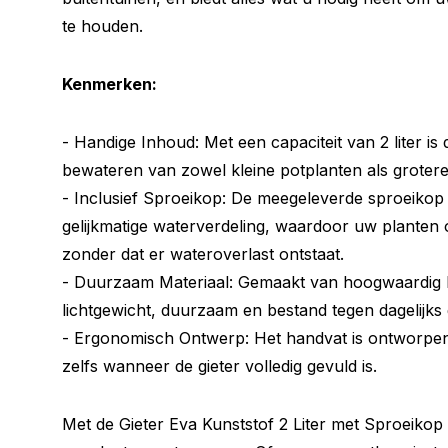
te houden.
Kenmerken:
- Handige Inhoud: Met een capaciteit van 2 liter is 
bewateren van zowel kleine potplanten als grotere
- Inclusief Sproeikop: De meegeleverde sproeikop
gelijkmatige waterverdeling, waardoor uw planten 
zonder dat er wateroverlast ontstaat.
- Duurzaam Materiaal: Gemaakt van hoogwaardig ku
lichtgewicht, duurzaam en bestand tegen dagelijks 
- Ergonomisch Ontwerp: Het handvat is ontworpen
zelfs wanneer de gieter volledig gevuld is.
Met de Gieter Eva Kunststof 2 Liter met Sproeikop 