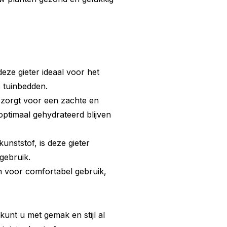
deze gieter ideaal voor het
 tuinbedden.
 zorgt voor een zachte en
optimaal gehydrateerd blijven
nststof, is deze gieter
gebruik.
 voor comfortabel gebruik,
kunt u met gemak en stijl al