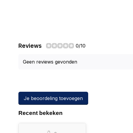
Reviews
0/10
Geen reviews gevonden
Je beoordeling toevoegen
Recent bekeken