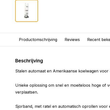
Productomschrijving
Reviews
Recent bek
Beschrijving
Stalen automaat en Amerikaanse koelwagen voor g
Unieke oplossing om snel en moeiteloos hoge of v
verplaatsen.
Sjorband, met ratel en automatisch oprollen voor 