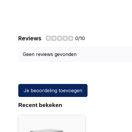
Reviews
0/10
Geen reviews gevonden
Je beoordeling toevoegen
Recent bekeken