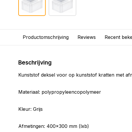
Productomschrijving
Reviews
Recent bek
Beschrijving
Kunststof deksel voor op kunststof kratten met 
Materiaal: polypropyleencopolymeer
Kleur: Grijs
Afmetingen: 400x300 mm (lxb)