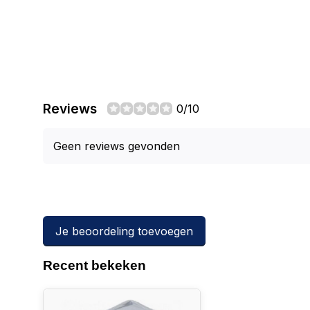
Reviews
0/10
Geen reviews gevonden
Je beoordeling toevoegen
Recent bekeken